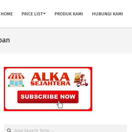
HOME
PRICE LIST
PRODUK KAMI
HUBUNGI KAMI
pan
Search