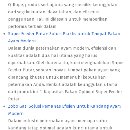
Q-Rope, produk serbaguna yang memiliki keunggulan
dari segi kekuatan, daya tahan, dan efisiensi
penggunaan. Tali ini didesain untuk memberikan
performa terbaik dalam
Super Feeder Putar: Solusi Praktis untuk Tempat Pakan
Ayam Modern
Dalam dunia peternakan ayam modern, efisiensi dan
kualitas adalah dua hal utama yang harus
diperhatikan. Oleh karena itu, kami menghadirkan Super
Feeder Putar, sebuah inovasi tempat pakan ayam yang
dirancang khusus untuk memenuhi kebutuhan
peternakan Anda. Berikut adalah keunggulan utama
dari produk ini: 1. Kapasitas Pakan Optimal Super Feeder
Putar
Zobo Gas: Solusi Pemanas Efisien untuk Kandang Ayam
Modern
Dalam industri peternakan ayam, menjaga suhu
kandang tetap optimal adalah kunci utama untuk