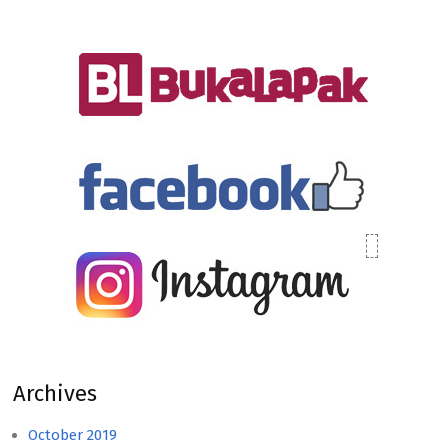
Archives
October 2019