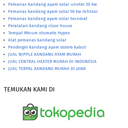
Pemanas Kandang ayam solar unotec 50 kw
Pemanas kandang ayam solar 50 kw richstar
Pemanas kandang ayam solar Secomat
Peralatan kandang close house
Tempat Minum otomatis Hypex
Alat pemanas kandang solar
Pendingin kandang ayam sistem kabut
JUAL NIPPLE KANDANG AYAM MURAH
JUAL CENTRAL HEATER MURAH DI INDONESIA
JUAL TERPAL KANDANG MURAH DI JAWA
TEMUKAN KAMI DI