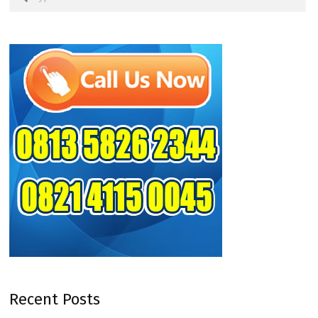
Recent Posts