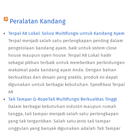
Peralatan Kandang
Terpal A8 Lokal: Solusi Multifungsi untuk Kandang Ayam
Terpal menjadi salah satu perlengkapan penting dalam
pengelolaan kandang ayam, baik untuk sistem close
house maupun open house. Terpal A8 Lokal hadir
sebagai pilihan terbaik untuk memberikan perlindungan
maksimal pada kandang ayam Anda. Dengan bahan
berkualitas dan desain yang praktis, produk ini dapat
digunakan untuk berbagai kebutuhan. Spesifikasi Terpal
A8
Tali Tampar Q-RopeTali Multifungsi Berkualitas Tinggi
Dalam berbagai kebutuhan industri maupun rumah
tangga, tali tampar menjadi salah satu perlengkapan
yang tak tergantikan. Salah satu jenis tali tampar
unggulan yang banyak digunakan adalah Tali Tampar