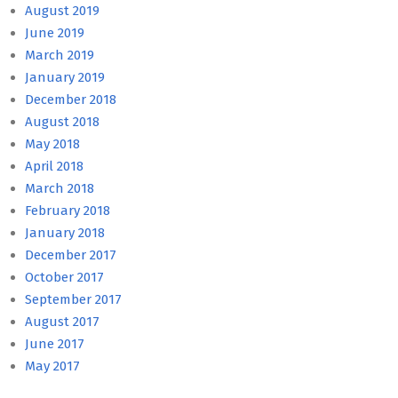
August 2019
June 2019
March 2019
January 2019
December 2018
August 2018
May 2018
April 2018
March 2018
February 2018
January 2018
December 2017
October 2017
September 2017
August 2017
June 2017
May 2017