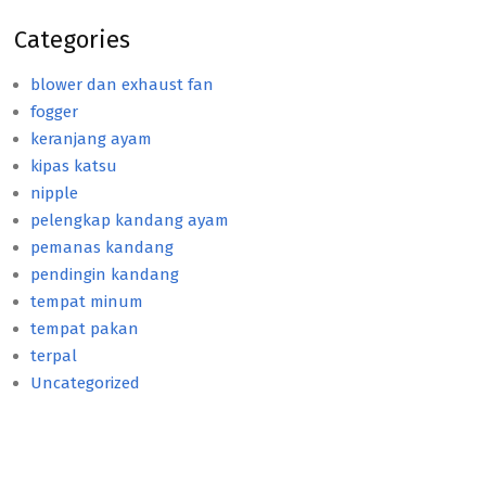
Categories
blower dan exhaust fan
fogger
keranjang ayam
kipas katsu
nipple
pelengkap kandang ayam
pemanas kandang
pendingin kandang
tempat minum
tempat pakan
terpal
Uncategorized