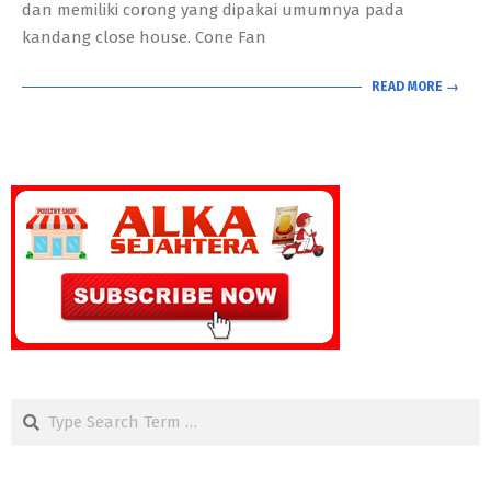
dan memiliki corong yang dipakai umumnya pada
kandang close house. Cone Fan
READ MORE →
Search