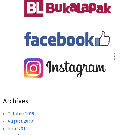
Archives
October 2019
August 2019
June 2019