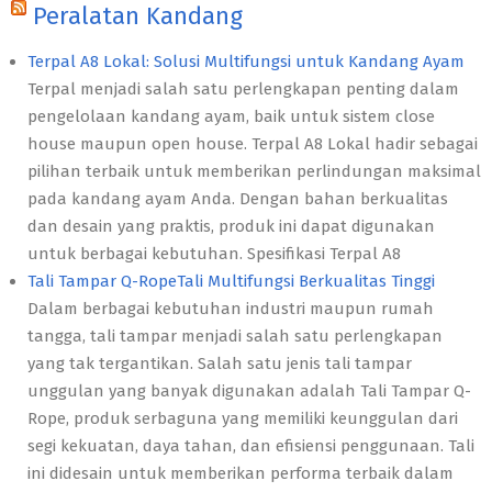
Peralatan Kandang
Terpal A8 Lokal: Solusi Multifungsi untuk Kandang Ayam
Terpal menjadi salah satu perlengkapan penting dalam
pengelolaan kandang ayam, baik untuk sistem close
house maupun open house. Terpal A8 Lokal hadir sebagai
pilihan terbaik untuk memberikan perlindungan maksimal
pada kandang ayam Anda. Dengan bahan berkualitas
dan desain yang praktis, produk ini dapat digunakan
untuk berbagai kebutuhan. Spesifikasi Terpal A8
Tali Tampar Q-RopeTali Multifungsi Berkualitas Tinggi
Dalam berbagai kebutuhan industri maupun rumah
tangga, tali tampar menjadi salah satu perlengkapan
yang tak tergantikan. Salah satu jenis tali tampar
unggulan yang banyak digunakan adalah Tali Tampar Q-
Rope, produk serbaguna yang memiliki keunggulan dari
segi kekuatan, daya tahan, dan efisiensi penggunaan. Tali
ini didesain untuk memberikan performa terbaik dalam