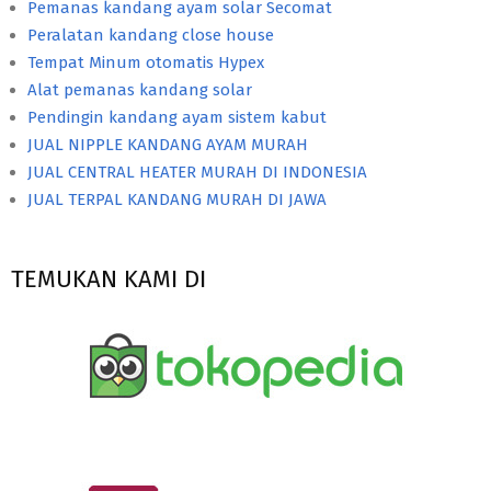
Pemanas kandang ayam solar Secomat
Peralatan kandang close house
Tempat Minum otomatis Hypex
Alat pemanas kandang solar
Pendingin kandang ayam sistem kabut
JUAL NIPPLE KANDANG AYAM MURAH
JUAL CENTRAL HEATER MURAH DI INDONESIA
JUAL TERPAL KANDANG MURAH DI JAWA
TEMUKAN KAMI DI