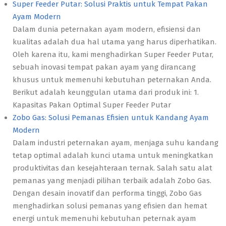
Super Feeder Putar: Solusi Praktis untuk Tempat Pakan
Ayam Modern
Dalam dunia peternakan ayam modern, efisiensi dan
kualitas adalah dua hal utama yang harus diperhatikan.
Oleh karena itu, kami menghadirkan Super Feeder Putar,
sebuah inovasi tempat pakan ayam yang dirancang
khusus untuk memenuhi kebutuhan peternakan Anda.
Berikut adalah keunggulan utama dari produk ini: 1.
Kapasitas Pakan Optimal Super Feeder Putar
Zobo Gas: Solusi Pemanas Efisien untuk Kandang Ayam
Modern
Dalam industri peternakan ayam, menjaga suhu kandang
tetap optimal adalah kunci utama untuk meningkatkan
produktivitas dan kesejahteraan ternak. Salah satu alat
pemanas yang menjadi pilihan terbaik adalah Zobo Gas.
Dengan desain inovatif dan performa tinggi, Zobo Gas
menghadirkan solusi pemanas yang efisien dan hemat
energi untuk memenuhi kebutuhan peternak ayam