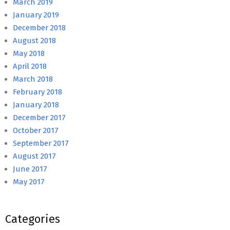
March 2019
January 2019
December 2018
August 2018
May 2018
April 2018
March 2018
February 2018
January 2018
December 2017
October 2017
September 2017
August 2017
June 2017
May 2017
Categories