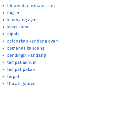
blower dan exhaust fan
fogger
keranjang ayam
kipas katsu
nipple
pelengkap kandang ayam
pemanas kandang
pendingin kandang
tempat minum
tempat pakan
terpal
Uncategorized