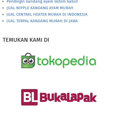
Pendingin kandang ayam sistem kabut
JUAL NIPPLE KANDANG AYAM MURAH
JUAL CENTRAL HEATER MURAH DI INDONESIA
JUAL TERPAL KANDANG MURAH DI JAWA
TEMUKAN KAMI DI