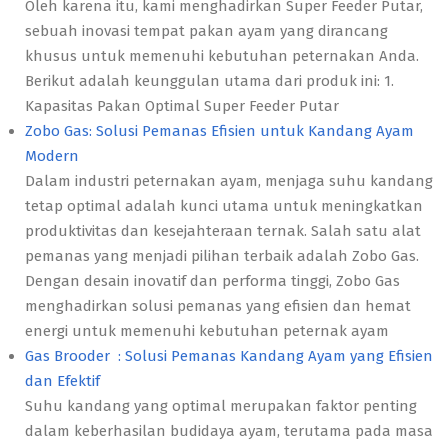
Oleh karena itu, kami menghadirkan Super Feeder Putar,
sebuah inovasi tempat pakan ayam yang dirancang
khusus untuk memenuhi kebutuhan peternakan Anda.
Berikut adalah keunggulan utama dari produk ini: 1.
Kapasitas Pakan Optimal Super Feeder Putar
Zobo Gas: Solusi Pemanas Efisien untuk Kandang Ayam
Modern
Dalam industri peternakan ayam, menjaga suhu kandang
tetap optimal adalah kunci utama untuk meningkatkan
produktivitas dan kesejahteraan ternak. Salah satu alat
pemanas yang menjadi pilihan terbaik adalah Zobo Gas.
Dengan desain inovatif dan performa tinggi, Zobo Gas
menghadirkan solusi pemanas yang efisien dan hemat
energi untuk memenuhi kebutuhan peternak ayam
Gas Brooder : Solusi Pemanas Kandang Ayam yang Efisien
dan Efektif
Suhu kandang yang optimal merupakan faktor penting
dalam keberhasilan budidaya ayam, terutama pada masa