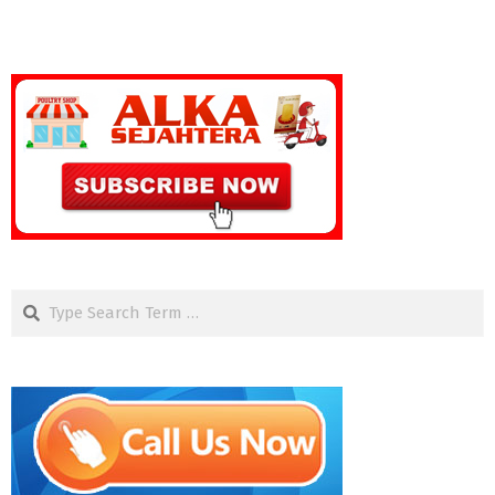
Search