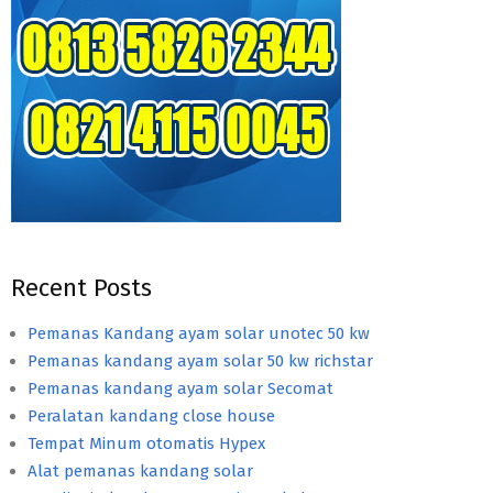
Recent Posts
Pemanas Kandang ayam solar unotec 50 kw
Pemanas kandang ayam solar 50 kw richstar
Pemanas kandang ayam solar Secomat
Peralatan kandang close house
Tempat Minum otomatis Hypex
Alat pemanas kandang solar