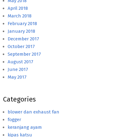
May 2018
April 2018
March 2018
February 2018
January 2018
December 2017
October 2017
September 2017
August 2017
June 2017
May 2017
Categories
blower dan exhaust fan
fogger
keranjang ayam
kipas katsu