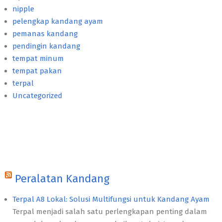
nipple
pelengkap kandang ayam
pemanas kandang
pendingin kandang
tempat minum
tempat pakan
terpal
Uncategorized
Peralatan Kandang
Terpal A8 Lokal: Solusi Multifungsi untuk Kandang Ayam
Terpal menjadi salah satu perlengkapan penting dalam