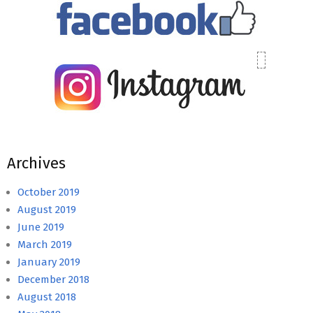
Archives
October 2019
August 2019
June 2019
March 2019
January 2019
December 2018
August 2018